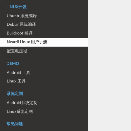
LINUX开发
Ubuntu系统编译
Debian系统编译
Buildroot 编译
Neardi Linux 用户手册
配置电压域
DEMO
Android 工具
Linux 工具
系统定制
Android系统定制
Linux系统定制
常见问题