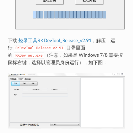
下载
烧录工具RKDevTool_Release_v2.91
，解压，运
行
目录里面
RKDevTool_Release_v2.91
的
（注意，如果是 Windows 7/8,需要按
RKDevTool.exe
鼠标右键，选择以管理员身份运行），如下图：