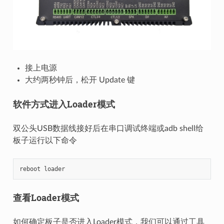
接上电源
大约两秒钟后，松开 Update 键
软件方式进入Loader模式
双公头USB数据线接好后在串口调试终端或adb shell给
板子运行以下命令
查看Loader模式
如何确定板子是否进入Loader模式，我们可以通过工具