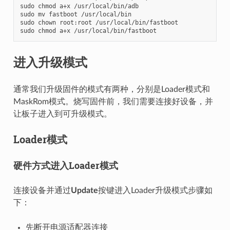
sudo chmod a+x /usr/local/bin/adb

sudo mv fastboot /usr/local/bin

sudo chown root:root /usr/local/bin/fastboot

进入升级模式
通常我们升级固件的模式有两种，分别是Loader模式和
MaskRom模式。烧写固件前，我们需要连接好设备，并
让板子进入到可升级模式。
Loader模式
硬件方式进入Loader模式
连接设备并通过
Update
按键进入Loader升级模式步骤如
下：
先断开电源适配器连接