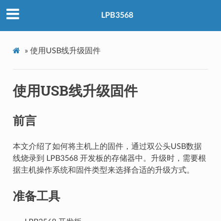
LPB3568
»
使用USB线升级固件
使用USB线升级固件
前言
本文介绍了如何将主机上的固件，通过双公头USB数据
线烧录到 LPB3568 开发板的存储器中。升级时，需要根
据主机操作系统和固件类型来选择合适的升级方式。
准备工具