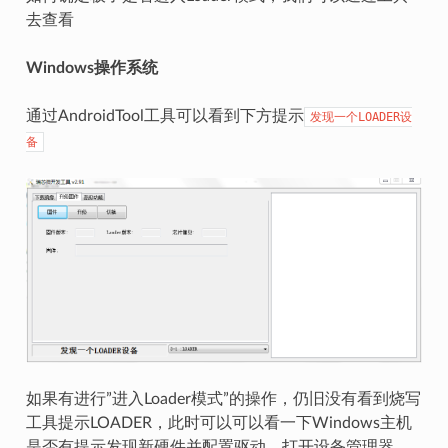
去查看
Windows操作系统
通过AndroidTool工具可以看到下方提示
发现一个LOADER设
备
如果有进行”进入Loader模式”的操作，仍旧没有看到烧写
工具提示LOADER，此时可以可以看一下Windows主机
是否有提示发现新硬件并配置驱动。打开设备管理器，