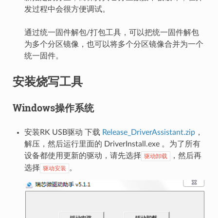
发过程中会很方便调试。
通过统一固件解包/打包工具，可以把统一固件解包
为多个分区镜像，也可以将多个分区镜像合并为一个
统一固件。
安装烧写工具
Windows操作系统
安装RK USB驱动 下载
Release_DriverAssistant.zip
，
解压，然后运行里面的 DriverInstall.exe 。为了所有
设备都使用更新的驱动，请先选择
，然后再
驱动卸载
选择
。
驱动安装