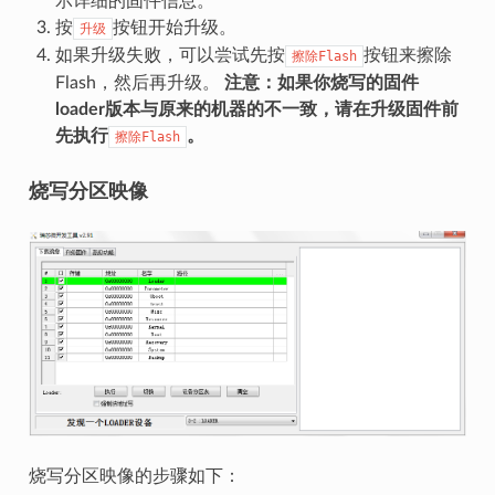
示详细的固件信息。
按
按钮开始升级。
升级
如果升级失败，可以尝试先按
按钮来擦除
擦除Flash
Flash，然后再升级。
注意：如果你烧写的固件
loader版本与原来的机器的不一致，请在升级固件前
先执行
。
擦除Flash
烧写分区映像
烧写分区映像的步骤如下：