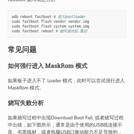
adb reboot fastboot 
# 进入bootloader
sudo fastboot flash vendor vendor.img

sudo fastboot flash system system.img

sudo fastboot reboot 
# 烧写成功后,重启
常见问题
如何强行进入 MaskRom 模式
如果板子进入不了 Loader 模式，此时可以尝试强行进入
MaskRom 模式。
烧写失败分析
如果烧写过程中出现Download Boot Fail, 或者烧写过程
中出错，如下图所示，通常是由于使用的USB线连接不
良、劣质线材，或者电脑USB口驱动能力不足导致的，