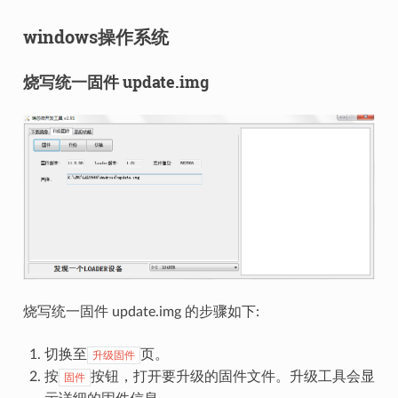
windows操作系统
烧写统一固件 update.img
烧写统一固件 update.img 的步骤如下:
切换至
页。
升级固件
按
按钮，打开要升级的固件文件。升级工具会显
固件